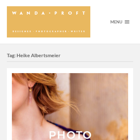
MENU
Tag:
Heike Albertsmeier