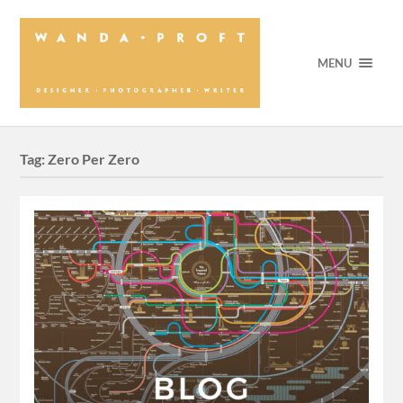
MENU
Tag:
Zero Per Zero