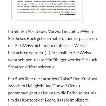
Im letzten Absatz des Vorwortes steht: »Wenn
Sie dieses Buch gelesen haben, kann es passieren,
das Sie Weiss nicht mehr einfach als Weiss
betrachten werden. (…) Je sensibler Sie Weiss
wahrnehmen, desto feinfühliger werden Sie auch
Schatten differenzieren.«
Ein Buch über die Farbe Weiß also? Den Kontrast
zwischen Helligkeit und Dunkel? Genau
genommen geht es kaum um die Farbe selbst, als
um das Konzept der Leere, das sie impliziert.