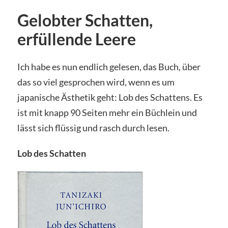
Gelobter Schatten,
erfüllende Leere
Ich habe es nun endlich gelesen, das Buch, über
das so viel gesprochen wird, wenn es um
japanische Ästhetik geht: Lob des Schattens. Es
ist mit knapp 90 Seiten mehr ein Büchlein und
lässt sich flüssig und rasch durch lesen.
Lob des Schatten