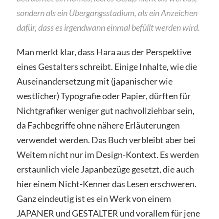
sondern als ein Übergangsstadium, als ein Anzeichen
dafür, dass es irgendwann einmal befüllt werden wird.
Man merkt klar, dass Hara aus der Perspektive
eines Gestalters schreibt. Einige Inhalte, wie die
Auseinandersetzung mit (japanischer wie
westlicher) Typografie oder Papier, dürften für
Nichtgrafiker weniger gut nachvollziehbar sein,
da Fachbegriffe ohne nähere Erläuterungen
verwendet werden. Das Buch verbleibt aber bei
Weitem nicht nur im Design-Kontext. Es werden
erstaunlich viele Japanbezüge gesetzt, die auch
hier einem Nicht-Kenner das Lesen erschweren.
Ganz eindeutig ist es ein Werk von einem
JAPANER und GESTALTER und vorallem für jene