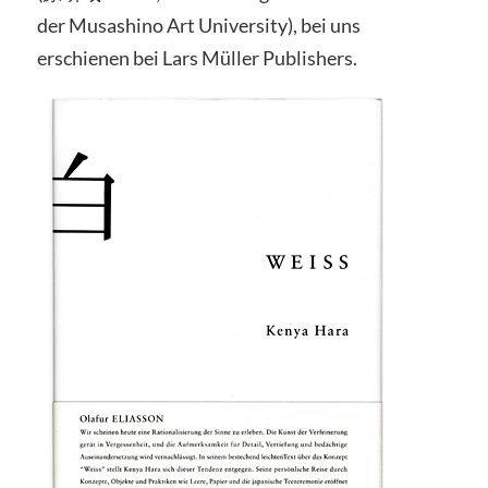
der Musashino Art University), bei uns
erschienen bei Lars Müller Publishers.