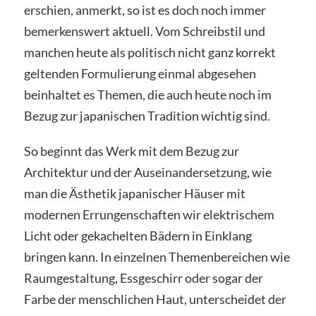
erschien, anmerkt, so ist es doch noch immer
bemerkenswert aktuell. Vom Schreibstil und
manchen heute als politisch nicht ganz korrekt
geltenden Formulierung einmal abgesehen
beinhaltet es Themen, die auch heute noch im
Bezug zur japanischen Tradition wichtig sind.
So beginnt das Werk mit dem Bezug zur
Architektur und der Auseinandersetzung, wie
man die Ästhetik japanischer Häuser mit
modernen Errungenschaften wir elektrischem
Licht oder gekachelten Bädern in Einklang
bringen kann. In einzelnen Themenbereichen wie
Raumgestaltung, Essgeschirr oder sogar der
Farbe der menschlichen Haut, unterscheidet der