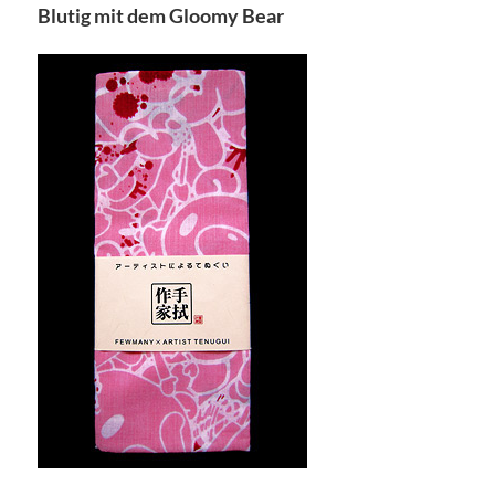
Blutig mit dem Gloomy Bear