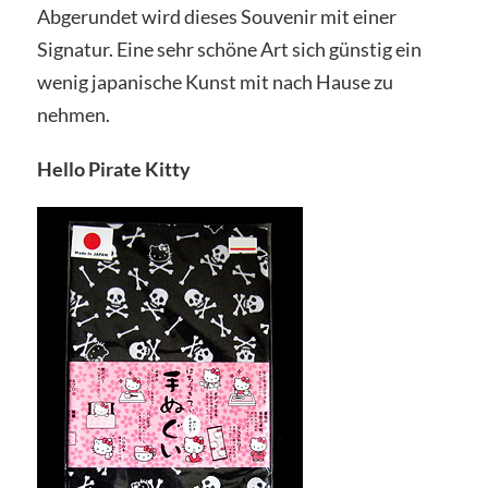
Abgerundet wird dieses Souvenir mit einer
Signatur. Eine sehr schöne Art sich günstig ein
wenig japanische Kunst mit nach Hause zu
nehmen.
Hello Pirate Kitty