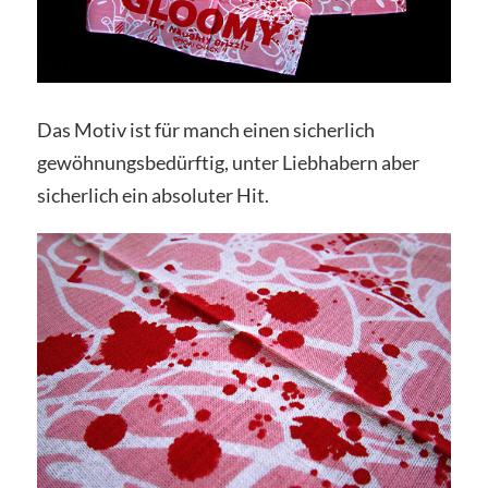
Das Motiv ist für manch einen sicherlich
gewöhnungsbedürftig, unter Liebhabern aber
sicherlich ein absoluter Hit.