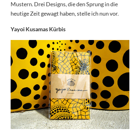
Mustern. Drei Designs, die den Sprung in die
heutige Zeit gewagt haben, stelle ich nun vor.
Yayoi Kusamas Kürbis