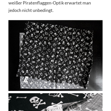
weißer Piratenflaggen-Optik erwartet man
jedoch nicht unbedingt.