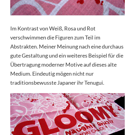
Im Kontrast von Weiß, Rosa und Rot
verschwimmen die Figuren zum Teil im
Abstrakten. Meiner Meinung nach eine durchaus
gute Gestaltung und ein weiteres Beispiel für die
Übertragung moderner Motive auf dieses alte
Medium. Eindeutig mögen nicht nur
traditionsbewusste Japaner ihr Tenugui.