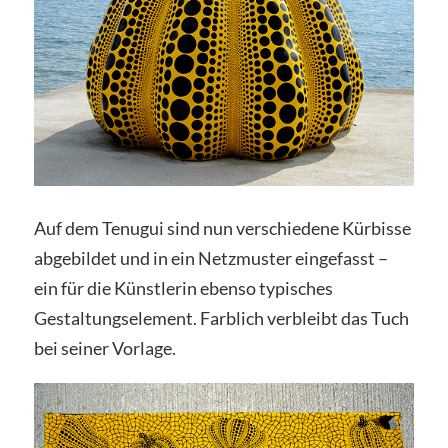
Auf dem Tenugui sind nun verschiedene Kürbisse
abgebildet und in ein Netzmuster eingefasst –
ein für die Künstlerin ebenso typisches
Gestaltungselement. Farblich verbleibt das Tuch
bei seiner Vorlage.