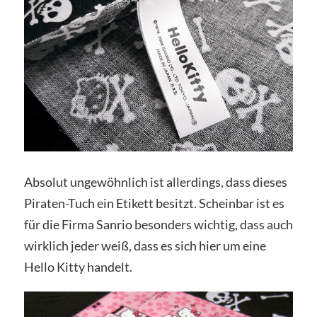
Absolut ungewöhnlich ist allerdings, dass dieses
Piraten-Tuch ein Etikett besitzt. Scheinbar ist es
für die Firma Sanrio besonders wichtig, dass auch
wirklich jeder weiß, dass es sich hier um eine
Hello Kitty handelt.