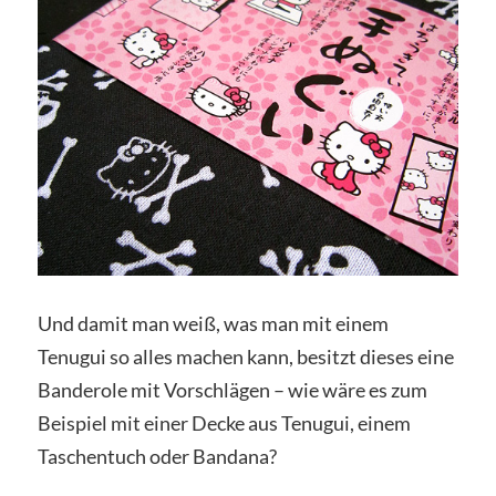
Und damit man weiß, was man mit einem
Tenugui so alles machen kann, besitzt dieses eine
Banderole mit Vorschlägen – wie wäre es zum
Beispiel mit einer Decke aus Tenugui, einem
Taschentuch oder Bandana?