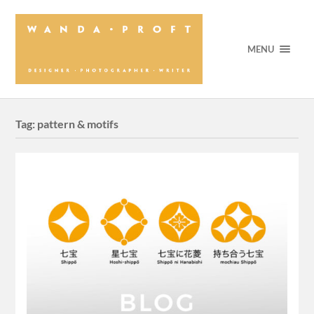
MENU
Tag:
pattern & motifs